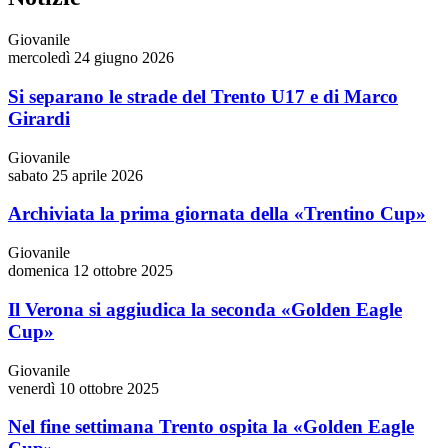
Giovanile
mercoledì 24 giugno 2026
Si separano le strade del Trento U17 e di Marco
Girardi
Giovanile
sabato 25 aprile 2026
Archiviata la prima giornata della «Trentino Cup»
Giovanile
domenica 12 ottobre 2025
Il Verona si aggiudica la seconda «Golden Eagle
Cup»
Giovanile
venerdì 10 ottobre 2025
Nel fine settimana Trento ospita la «Golden Eagle