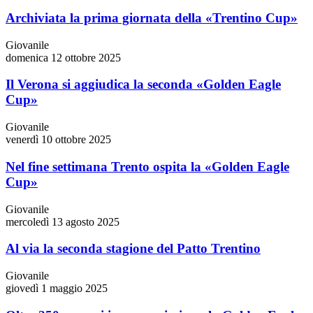
Archiviata la prima giornata della «Trentino Cup»
Giovanile
domenica 12 ottobre 2025
Il Verona si aggiudica la seconda «Golden Eagle
Cup»
Giovanile
venerdì 10 ottobre 2025
Nel fine settimana Trento ospita la «Golden Eagle
Cup»
Giovanile
mercoledì 13 agosto 2025
Al via la seconda stagione del Patto Trentino
Giovanile
giovedì 1 maggio 2025