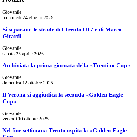
Giovanile
mercoledì 24 giugno 2026
Si separano le strade del Trento U17 e di Marco
Girardi
Giovanile
sabato 25 aprile 2026
Archiviata la prima giornata della «Trentino Cup»
Giovanile
domenica 12 ottobre 2025
Il Verona si aggiudica la seconda «Golden Eagle
Cup»
Giovanile
venerdì 10 ottobre 2025
Nel fine settimana Trento ospita la «Golden Eagle