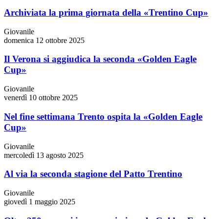
Archiviata la prima giornata della «Trentino Cup»
Giovanile
domenica 12 ottobre 2025
Il Verona si aggiudica la seconda «Golden Eagle
Cup»
Giovanile
venerdì 10 ottobre 2025
Nel fine settimana Trento ospita la «Golden Eagle
Cup»
Giovanile
mercoledì 13 agosto 2025
Al via la seconda stagione del Patto Trentino
Giovanile
giovedì 1 maggio 2025