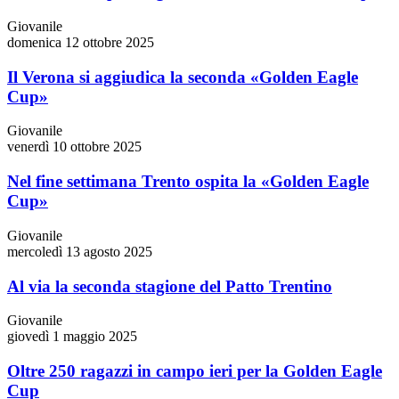
Giovanile
domenica 12 ottobre 2025
Il Verona si aggiudica la seconda «Golden Eagle
Cup»
Giovanile
venerdì 10 ottobre 2025
Nel fine settimana Trento ospita la «Golden Eagle
Cup»
Giovanile
mercoledì 13 agosto 2025
Al via la seconda stagione del Patto Trentino
Giovanile
giovedì 1 maggio 2025
Oltre 250 ragazzi in campo ieri per la Golden Eagle
Cup