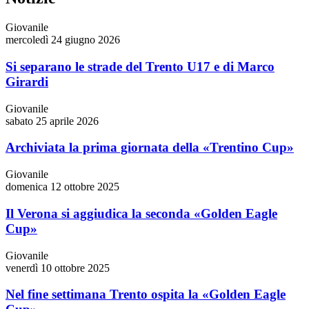
Giovanile
mercoledì 24 giugno 2026
Si separano le strade del Trento U17 e di Marco
Girardi
Giovanile
sabato 25 aprile 2026
Archiviata la prima giornata della «Trentino Cup»
Giovanile
domenica 12 ottobre 2025
Il Verona si aggiudica la seconda «Golden Eagle
Cup»
Giovanile
venerdì 10 ottobre 2025
Nel fine settimana Trento ospita la «Golden Eagle