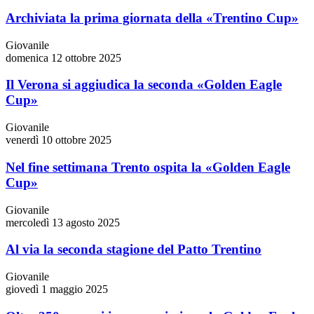
Archiviata la prima giornata della «Trentino Cup»
Giovanile
domenica 12 ottobre 2025
Il Verona si aggiudica la seconda «Golden Eagle
Cup»
Giovanile
venerdì 10 ottobre 2025
Nel fine settimana Trento ospita la «Golden Eagle
Cup»
Giovanile
mercoledì 13 agosto 2025
Al via la seconda stagione del Patto Trentino
Giovanile
giovedì 1 maggio 2025