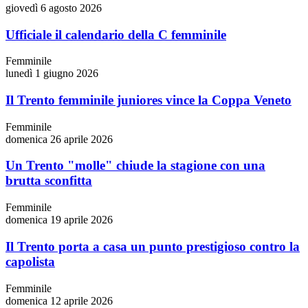
giovedì 6 agosto 2026
Ufficiale il calendario della C femminile
Femminile
lunedì 1 giugno 2026
Il Trento femminile juniores vince la Coppa Veneto
Femminile
domenica 26 aprile 2026
Un Trento "molle" chiude la stagione con una
brutta sconfitta
Femminile
domenica 19 aprile 2026
Il Trento porta a casa un punto prestigioso contro la
capolista
Femminile
domenica 12 aprile 2026