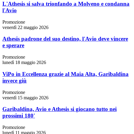
L'Athesis si salva trionfando a Molveno e condanna
l'Avio
Promozione
venerdì 22 maggio 2026
Athesis padrone del suo destino, l'Avio deve vincere
e sperare
Promozione
lunedì 18 maggio 2026
ViPo in Eccellenza grazie al Maia Alta, Garibaldina
invece giù
Promozione
venerdì 15 maggio 2026
Garibaldina, Avio e Athesis si giocano tutto nei
prossimi 180'
Promozione
lunedì 11 maggio 2026