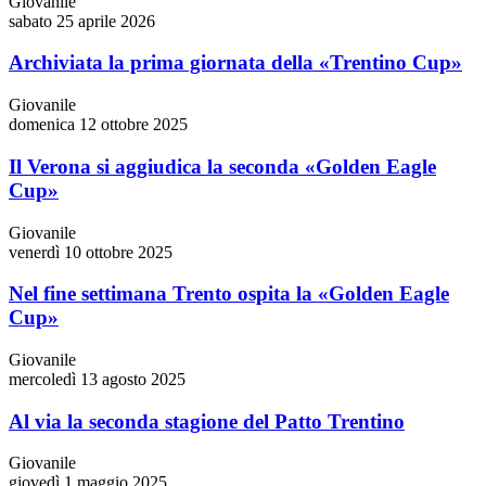
Giovanile
sabato 25 aprile 2026
Archiviata la prima giornata della «Trentino Cup»
Giovanile
domenica 12 ottobre 2025
Il Verona si aggiudica la seconda «Golden Eagle
Cup»
Giovanile
venerdì 10 ottobre 2025
Nel fine settimana Trento ospita la «Golden Eagle
Cup»
Giovanile
mercoledì 13 agosto 2025
Al via la seconda stagione del Patto Trentino
Giovanile
giovedì 1 maggio 2025