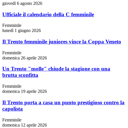
giovedì 6 agosto 2026
Ufficiale il calendario della C femminile
Femminile
lunedì 1 giugno 2026
Il Trento femminile juniores vince la Coppa Veneto
Femminile
domenica 26 aprile 2026
Un Trento "molle" chiude la stagione con una
brutta sconfitta
Femminile
domenica 19 aprile 2026
Il Trento porta a casa un punto prestigioso contro la
capolista
Femminile
domenica 12 aprile 2026