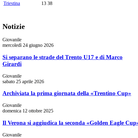
Triestina
13
38
Notizie
Giovanile
mercoledì 24 giugno 2026
Si separano le strade del Trento U17 e di Marco
Girardi
Giovanile
sabato 25 aprile 2026
Archiviata la prima giornata della «Trentino Cup»
Giovanile
domenica 12 ottobre 2025
Il Verona si aggiudica la seconda «Golden Eagle Cup
Giovanile