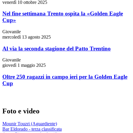
venerdì 10 ottobre 2025
Nel fine settimana Trento ospita la «Golden Eagle
Cup»
Giovanile
mercoledì 13 agosto 2025
Al via la seconda stagione del Patto Trentino
Giovanile
giovedì 1 maggio 2025
Oltre 250 ragazzi in campo ieri per la Golden Eagle
Cup
Foto e video
Mounir Touzri (Aguardiente)
Bar Eldorado - terza classificata