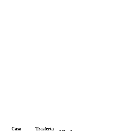
Casa
Trasferta