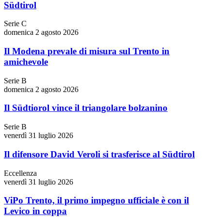
Südtirol
Serie C
domenica 2 agosto 2026
Il Modena prevale di misura sul Trento in
amichevole
Serie B
domenica 2 agosto 2026
Il Südtiorol vince il triangolare bolzanino
Serie B
venerdì 31 luglio 2026
Il difensore David Veroli si trasferisce al Südtirol
Eccellenza
venerdì 31 luglio 2026
ViPo Trento, il primo impegno ufficiale è con il
Levico in coppa