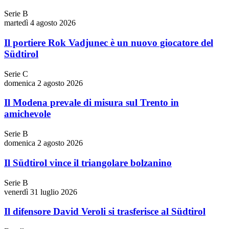
Serie B
martedì 4 agosto 2026
Il portiere Rok Vadjunec è un nuovo giocatore del
Südtirol
Serie C
domenica 2 agosto 2026
Il Modena prevale di misura sul Trento in
amichevole
Serie B
domenica 2 agosto 2026
Il Südtirol vince il triangolare bolzanino
Serie B
venerdì 31 luglio 2026
Il difensore David Veroli si trasferisce al Südtirol