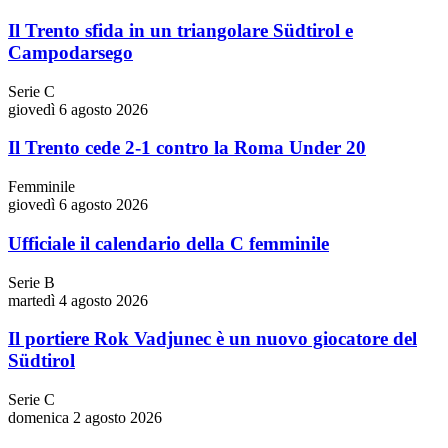
Il Trento sfida in un triangolare Südtirol e
Campodarsego
Serie C
giovedì 6 agosto 2026
Il Trento cede 2-1 contro la Roma Under 20
Femminile
giovedì 6 agosto 2026
Ufficiale il calendario della C femminile
Serie B
martedì 4 agosto 2026
Il portiere Rok Vadjunec è un nuovo giocatore del
Südtirol
Serie C
domenica 2 agosto 2026