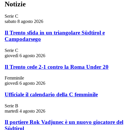
Notizie
Serie C
sabato 8 agosto 2026
Il Trento sfida in un triangolare Südtirol e
Campodarsego
Serie C
giovedì 6 agosto 2026
Il Trento cede 2-1 contro la Roma Under 20
Femminile
giovedì 6 agosto 2026
Ufficiale il calendario della C femminile
Serie B
martedì 4 agosto 2026
Il portiere Rok Vadjunec è un nuovo giocatore del
Südtirol