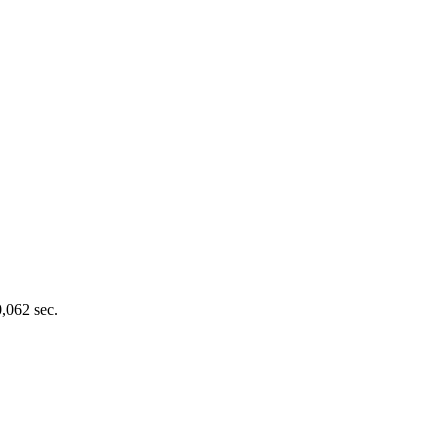
0,062 sec.