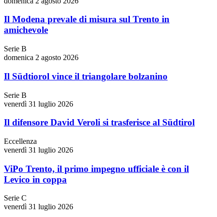
domenica 2 agosto 2026
Il Modena prevale di misura sul Trento in
amichevole
Serie B
domenica 2 agosto 2026
Il Südtiorol vince il triangolare bolzanino
Serie B
venerdì 31 luglio 2026
Il difensore David Veroli si trasferisce al Südtirol
Eccellenza
venerdì 31 luglio 2026
ViPo Trento, il primo impegno ufficiale è con il
Levico in coppa
Serie C
venerdì 31 luglio 2026