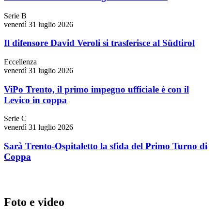
Serie B
venerdì 31 luglio 2026
Il difensore David Veroli si trasferisce al Südtirol
Eccellenza
venerdì 31 luglio 2026
ViPo Trento, il primo impegno ufficiale è con il
Levico in coppa
Serie C
venerdì 31 luglio 2026
Sarà Trento-Ospitaletto la sfida del Primo Turno di
Coppa
Foto e video