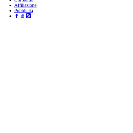
Affiliazione
Pubblicità