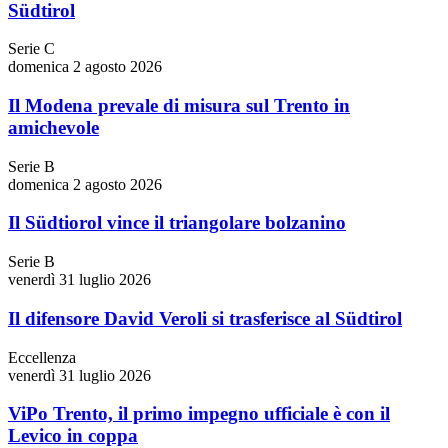
Südtirol
Serie C
domenica 2 agosto 2026
Il Modena prevale di misura sul Trento in
amichevole
Serie B
domenica 2 agosto 2026
Il Südtiorol vince il triangolare bolzanino
Serie B
venerdì 31 luglio 2026
Il difensore David Veroli si trasferisce al Südtirol
Eccellenza
venerdì 31 luglio 2026
ViPo Trento, il primo impegno ufficiale è con il
Levico in coppa