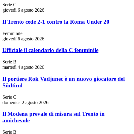
Serie C
giovedì 6 agosto 2026
Il Trento cede 2-1 contro la Roma Under 20
Femminile
giovedì 6 agosto 2026
Ufficiale il calendario della C femminile
Serie B
martedì 4 agosto 2026
Il portiere Rok Vadjunec è un nuovo giocatore del
Südtirol
Serie C
domenica 2 agosto 2026
Il Modena prevale di misura sul Trento in
amichevole
Serie B