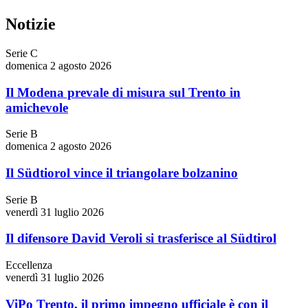
Notizie
Serie C
domenica 2 agosto 2026
Il Modena prevale di misura sul Trento in
amichevole
Serie B
domenica 2 agosto 2026
Il Südtiorol vince il triangolare bolzanino
Serie B
venerdì 31 luglio 2026
Il difensore David Veroli si trasferisce al Südtirol
Eccellenza
venerdì 31 luglio 2026
ViPo Trento, il primo impegno ufficiale è con il