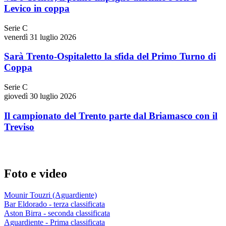
Levico in coppa
Serie C
venerdì 31 luglio 2026
Sarà Trento-Ospitaletto la sfida del Primo Turno di
Coppa
Serie C
giovedì 30 luglio 2026
Il campionato del Trento parte dal Briamasco con il
Treviso
Foto e video
Mounir Touzri (Aguardiente)
Bar Eldorado - terza classificata
Aston Birra - seconda classificata
Aguardiente - Prima classificata