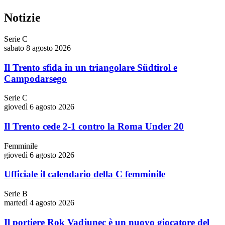
Notizie
Serie C
sabato 8 agosto 2026
Il Trento sfida in un triangolare Südtirol e
Campodarsego
Serie C
giovedì 6 agosto 2026
Il Trento cede 2-1 contro la Roma Under 20
Femminile
giovedì 6 agosto 2026
Ufficiale il calendario della C femminile
Serie B
martedì 4 agosto 2026
Il portiere Rok Vadjunec è un nuovo giocatore del