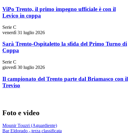
ViPo Trento, il primo impegno ufficiale è con il
Levico in coppa
Serie C
venerdì 31 luglio 2026
Sarà Trento-Ospitaletto la sfida del Primo Turno di
Coppa
Serie C
giovedì 30 luglio 2026
Il campionato del Trento parte dal Briamasco con il
Treviso
Foto e video
Mounir Touzri (Aguardiente)
Bar Eldorado - terza classificata