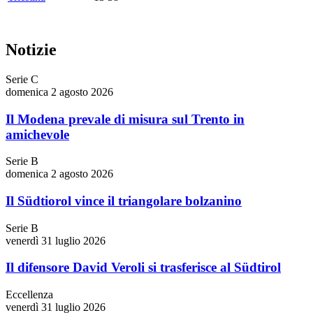
Notizie
Serie C
domenica 2 agosto 2026
Il Modena prevale di misura sul Trento in
amichevole
Serie B
domenica 2 agosto 2026
Il Südtiorol vince il triangolare bolzanino
Serie B
venerdì 31 luglio 2026
Il difensore David Veroli si trasferisce al Südtirol
Eccellenza
venerdì 31 luglio 2026