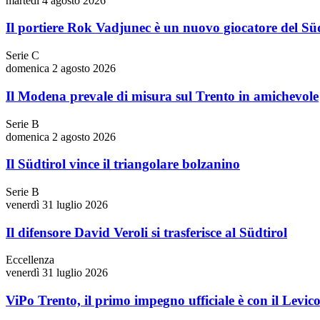
martedì 4 agosto 2026
Il portiere Rok Vadjunec è un nuovo giocatore del Süd
Serie C
domenica 2 agosto 2026
Il Modena prevale di misura sul Trento in amichevole
Serie B
domenica 2 agosto 2026
Il Südtirol vince il triangolare bolzanino
Serie B
venerdì 31 luglio 2026
Il difensore David Veroli si trasferisce al Südtirol
Eccellenza
venerdì 31 luglio 2026
ViPo Trento, il primo impegno ufficiale è con il Levic