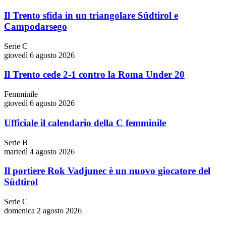
Il Trento sfida in un triangolare Südtirol e
Campodarsego
Serie C
giovedì 6 agosto 2026
Il Trento cede 2-1 contro la Roma Under 20
Femminile
giovedì 6 agosto 2026
Ufficiale il calendario della C femminile
Serie B
martedì 4 agosto 2026
Il portiere Rok Vadjunec è un nuovo giocatore del
Südtirol
Serie C
domenica 2 agosto 2026