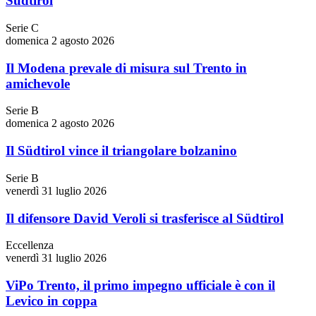
Südtirol
Serie C
domenica 2 agosto 2026
Il Modena prevale di misura sul Trento in
amichevole
Serie B
domenica 2 agosto 2026
Il Südtirol vince il triangolare bolzanino
Serie B
venerdì 31 luglio 2026
Il difensore David Veroli si trasferisce al Südtirol
Eccellenza
venerdì 31 luglio 2026
ViPo Trento, il primo impegno ufficiale è con il
Levico in coppa