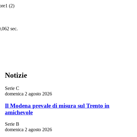
1
(2)
0,062 sec.
Notizie
Serie C
domenica 2 agosto 2026
Il Modena prevale di misura sul Trento in
amichevole
Serie B
domenica 2 agosto 2026