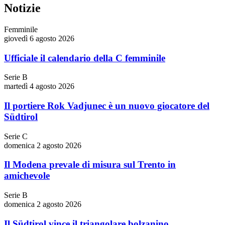
Notizie
Femminile
giovedì 6 agosto 2026
Ufficiale il calendario della C femminile
Serie B
martedì 4 agosto 2026
Il portiere Rok Vadjunec è un nuovo giocatore del
Südtirol
Serie C
domenica 2 agosto 2026
Il Modena prevale di misura sul Trento in
amichevole
Serie B
domenica 2 agosto 2026
Il Südtirol vince il triangolare bolzanino