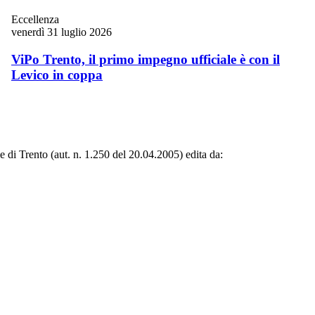
Eccellenza
venerdì 31 luglio 2026
ViPo Trento, il primo impegno ufficiale è con il
Levico in coppa
le di Trento (aut. n. 1.250 del 20.04.2005) edita da: