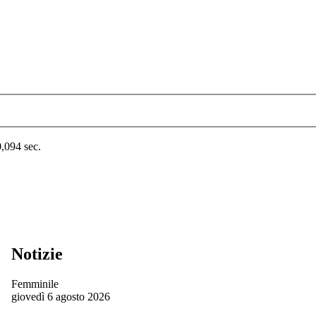
0,094 sec.
Notizie
Femminile
giovedì 6 agosto 2026