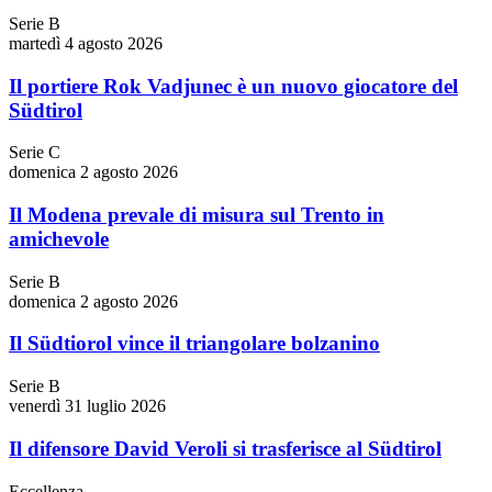
Serie B
martedì 4 agosto 2026
Il portiere Rok Vadjunec è un nuovo giocatore del
Südtirol
Serie C
domenica 2 agosto 2026
Il Modena prevale di misura sul Trento in
amichevole
Serie B
domenica 2 agosto 2026
Il Südtiorol vince il triangolare bolzanino
Serie B
venerdì 31 luglio 2026
Il difensore David Veroli si trasferisce al Südtirol
Eccellenza