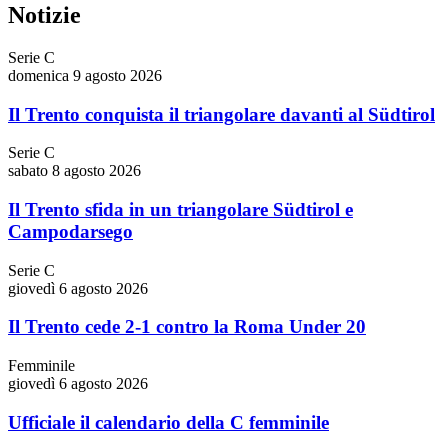
Notizie
Serie C
domenica 9 agosto 2026
Il Trento conquista il triangolare davanti al Südtirol
Serie C
sabato 8 agosto 2026
Il Trento sfida in un triangolare Südtirol e
Campodarsego
Serie C
giovedì 6 agosto 2026
Il Trento cede 2-1 contro la Roma Under 20
Femminile
giovedì 6 agosto 2026
Ufficiale il calendario della C femminile