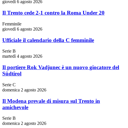
giovedì 6 agosto 2026
Il Trento cede 2-1 contro la Roma Under 20
Femminile
giovedì 6 agosto 2026
Ufficiale il calendario della C femminile
Serie B
martedì 4 agosto 2026
Il portiere Rok Vadjunec è un nuovo giocatore del
Südtirol
Serie C
domenica 2 agosto 2026
Il Modena prevale di misura sul Trento in
amichevole
Serie B
domenica 2 agosto 2026