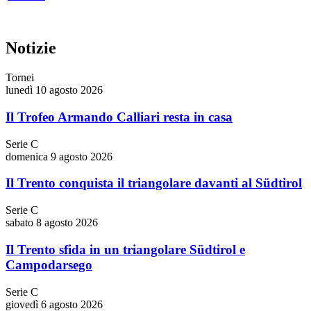
Notizie
Tornei
lunedì 10 agosto 2026
Il Trofeo Armando Calliari resta in casa
Serie C
domenica 9 agosto 2026
Il Trento conquista il triangolare davanti al Südtirol
Serie C
sabato 8 agosto 2026
Il Trento sfida in un triangolare Südtirol e
Campodarsego
Serie C
giovedì 6 agosto 2026