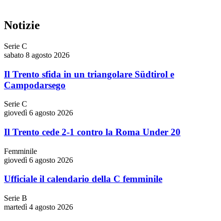
Notizie
Serie C
sabato 8 agosto 2026
Il Trento sfida in un triangolare Südtirol e
Campodarsego
Serie C
giovedì 6 agosto 2026
Il Trento cede 2-1 contro la Roma Under 20
Femminile
giovedì 6 agosto 2026
Ufficiale il calendario della C femminile
Serie B
martedì 4 agosto 2026