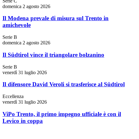
Serie C
domenica 2 agosto 2026
Il Modena prevale di misura sul Trento in
amichevole
Serie B
domenica 2 agosto 2026
Il Südtirol vince il triangolare bolzanino
Serie B
venerdì 31 luglio 2026
Il difensore David Veroli si trasferisce al Südtirol
Eccellenza
venerdì 31 luglio 2026
ViPo Trento, il primo impegno ufficiale è con il
Levico in coppa