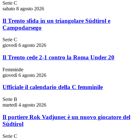
Serie C
sabato 8 agosto 2026
Il Trento sfida in un triangolare Südtirol e
Campodarsego
Serie C
giovedì 6 agosto 2026
Il Trento cede 2-1 contro la Roma Under 20
Femminile
giovedì 6 agosto 2026
Ufficiale il calendario della C femminile
Serie B
martedì 4 agosto 2026
Il portiere Rok Vadjunec è un nuovo giocatore del
Südtirol
Serie C