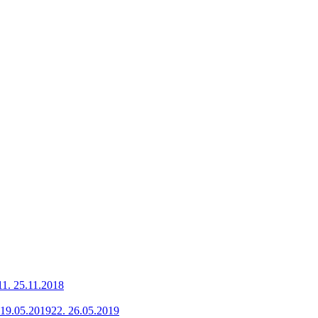
11.
25.11.2018
19.05.2019
22.
26.05.2019