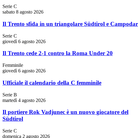
Serie C
sabato 8 agosto 2026
Il Trento sfida in un triangolare Südtirol e Campoda
Serie C
giovedì 6 agosto 2026
Il Trento cede 2-1 contro la Roma Under 20
Femminile
giovedì 6 agosto 2026
Ufficiale il calendario della C femminile
Serie B
martedì 4 agosto 2026
Il portiere Rok Vadjunec è un nuovo giocatore del
Südtirol
Serie C
domenica 2 agosto 2026