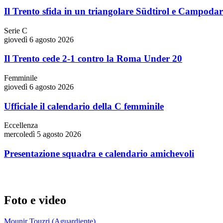
Il Trento sfida in un triangolare Südtirol e Campoda
Serie C
giovedì 6 agosto 2026
Il Trento cede 2-1 contro la Roma Under 20
Femminile
giovedì 6 agosto 2026
Ufficiale il calendario della C femminile
Eccellenza
mercoledì 5 agosto 2026
Presentazione squadra e calendario amichevoli
Foto e video
Mounir Touzri (Aguardiente)