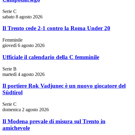
Serie C
sabato 8 agosto 2026
Il Trento cede 2-1 contro la Roma Under 20
Femminile
giovedì 6 agosto 2026
Ufficiale il calendario della C femminile
Serie B
martedì 4 agosto 2026
Il portiere Rok Vadjunec è un nuovo giocatore del
Südtirol
Serie C
domenica 2 agosto 2026
Il Modena prevale di misura sul Trento in
amichevole