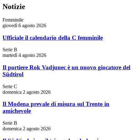
Notizie
Femminile
giovedì 6 agosto 2026
Ufficiale il calendario della C femminile
Serie B
martedì 4 agosto 2026
Il portiere Rok Vadjunec è un nuovo giocatore del
Südtirol
Serie C
domenica 2 agosto 2026
Il Modena prevale di misura sul Trento in
amichevole
Serie B
domenica 2 agosto 2026