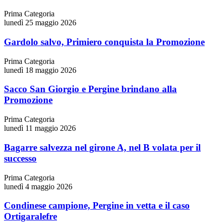
Prima Categoria
lunedì 25 maggio 2026
Gardolo salvo, Primiero conquista la Promozione
Prima Categoria
lunedì 18 maggio 2026
Sacco San Giorgio e Pergine brindano alla
Promozione
Prima Categoria
lunedì 11 maggio 2026
Bagarre salvezza nel girone A, nel B volata per il
successo
Prima Categoria
lunedì 4 maggio 2026
Condinese campione, Pergine in vetta e il caso
Ortigaralefre