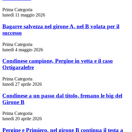
Prima Categoria
lunedì 11 maggio 2026
Bagarre salvezza nel girone A, nel B volata per il
successo
Prima Categoria
lunedì 4 maggio 2026
Condinese campione, Pergine in vetta e il caso
Ortigaralefre
Prima Categoria
lunedì 27 aprile 2026
Condinese a un passo dal titolo, frenano le big del
Girone B
Prima Categoria
lunedì 20 aprile 2026
Pergine e Primiero, nel girone B continua il testa a