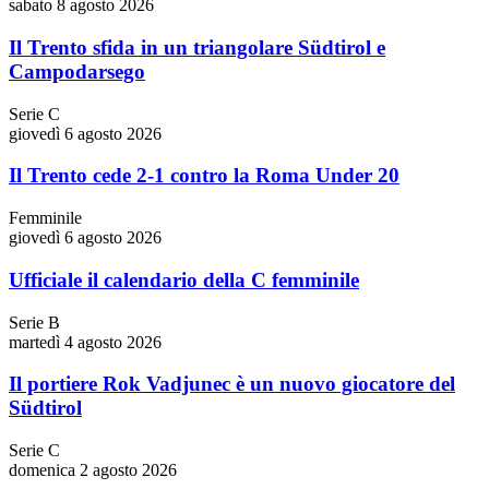
sabato 8 agosto 2026
Il Trento sfida in un triangolare Südtirol e
Campodarsego
Serie C
giovedì 6 agosto 2026
Il Trento cede 2-1 contro la Roma Under 20
Femminile
giovedì 6 agosto 2026
Ufficiale il calendario della C femminile
Serie B
martedì 4 agosto 2026
Il portiere Rok Vadjunec è un nuovo giocatore del
Südtirol
Serie C
domenica 2 agosto 2026