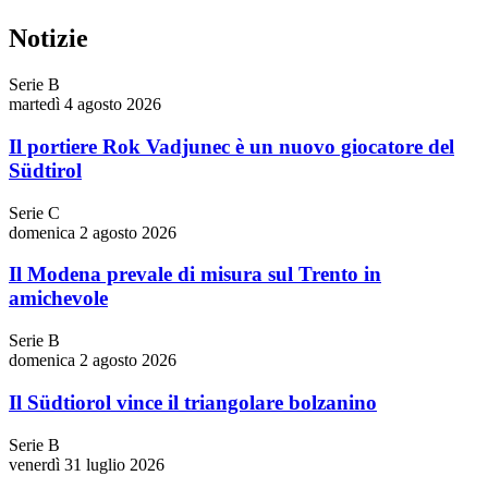
Notizie
Serie B
martedì 4 agosto 2026
Il portiere Rok Vadjunec è un nuovo giocatore del
Südtirol
Serie C
domenica 2 agosto 2026
Il Modena prevale di misura sul Trento in
amichevole
Serie B
domenica 2 agosto 2026
Il Südtiorol vince il triangolare bolzanino
Serie B
venerdì 31 luglio 2026