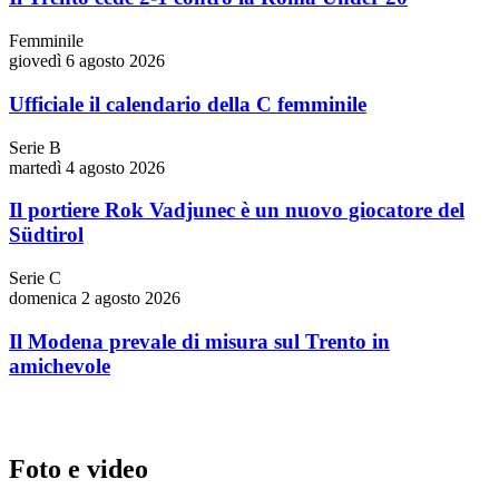
Femminile
giovedì 6 agosto 2026
Ufficiale il calendario della C femminile
Serie B
martedì 4 agosto 2026
Il portiere Rok Vadjunec è un nuovo giocatore del
Südtirol
Serie C
domenica 2 agosto 2026
Il Modena prevale di misura sul Trento in
amichevole
Foto e video