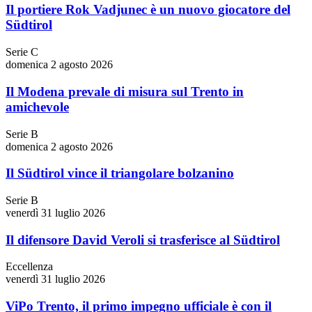
Il portiere Rok Vadjunec è un nuovo giocatore del
Südtirol
Serie C
domenica 2 agosto 2026
Il Modena prevale di misura sul Trento in
amichevole
Serie B
domenica 2 agosto 2026
Il Südtirol vince il triangolare bolzanino
Serie B
venerdì 31 luglio 2026
Il difensore David Veroli si trasferisce al Südtirol
Eccellenza
venerdì 31 luglio 2026
ViPo Trento, il primo impegno ufficiale è con il