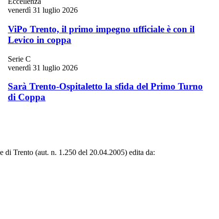
Eccellenza
venerdì 31 luglio 2026
ViPo Trento, il primo impegno ufficiale è con il
Levico in coppa
Serie C
venerdì 31 luglio 2026
Sarà Trento-Ospitaletto la sfida del Primo Turno
di Coppa
le di Trento (aut. n. 1.250 del 20.04.2005) edita da: