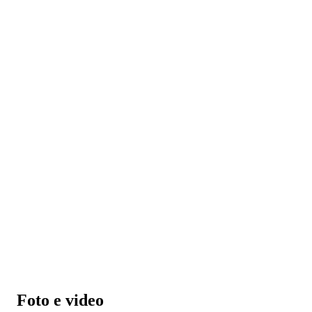
Foto e video