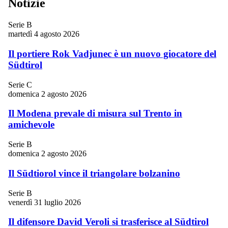
Notizie
Serie B
martedì 4 agosto 2026
Il portiere Rok Vadjunec è un nuovo giocatore del
Südtirol
Serie C
domenica 2 agosto 2026
Il Modena prevale di misura sul Trento in
amichevole
Serie B
domenica 2 agosto 2026
Il Südtiorol vince il triangolare bolzanino
Serie B
venerdì 31 luglio 2026
Il difensore David Veroli si trasferisce al Südtirol