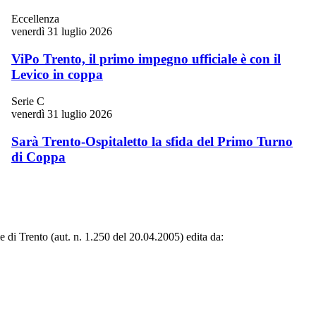
Eccellenza
venerdì 31 luglio 2026
ViPo Trento, il primo impegno ufficiale è con il
Levico in coppa
Serie C
venerdì 31 luglio 2026
Sarà Trento-Ospitaletto la sfida del Primo Turno
di Coppa
le di Trento (aut. n. 1.250 del 20.04.2005) edita da: